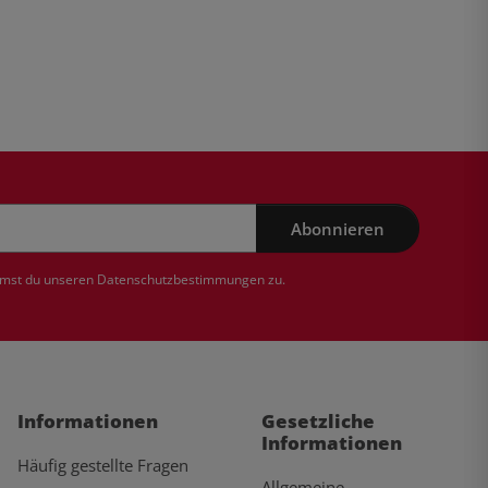
Abonnieren
mmst du unseren
Datenschutzbestimmungen
zu.
Informationen
Gesetzliche
Informationen
Häufig gestellte Fragen
Allgemeine