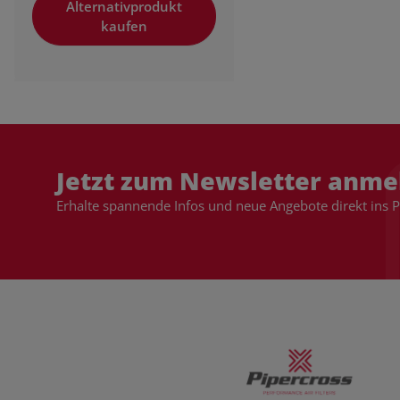
Alternativprodukt
kaufen
Jetzt zum Newsletter anme
Erhalte spannende Infos und neue Angebote direkt ins 