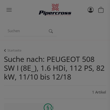
Startseite
Suche nach: PEUGEOT 508
SW I (8E_), 1.6 HDi, 112 PS, 82
kW, 11/10 bis 12/18
1 Artikel