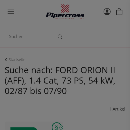
Startseite
Suche nach: FORD ORION II
(AFF), 1.4 Cat, 73 PS, 54 kW,
02/87 bis 07/90
1 Artikel