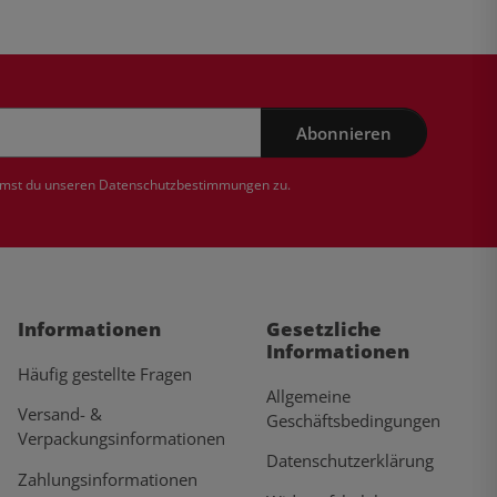
Abonnieren
mmst du unseren
Datenschutzbestimmungen
zu.
Informationen
Gesetzliche
Informationen
Häufig gestellte Fragen
Allgemeine
Versand- &
Geschäftsbedingungen
Verpackungsinformationen
Datenschutzerklärung
Zahlungsinformationen