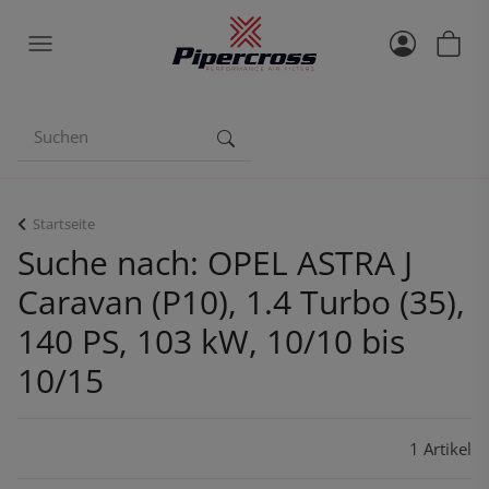
Startseite
Suche nach: OPEL ASTRA J
Caravan (P10), 1.4 Turbo (35),
140 PS, 103 kW, 10/10 bis
10/15
1 Artikel