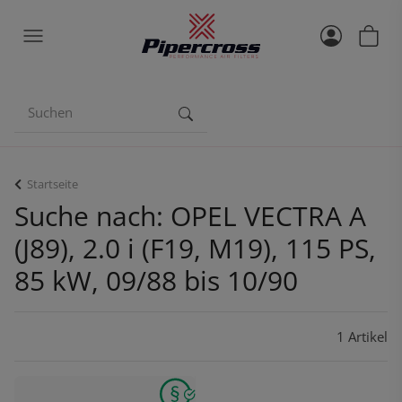
Startseite
Suche nach: OPEL VECTRA A
(J89), 2.0 i (F19, M19), 115 PS,
85 kW, 09/88 bis 10/90
1 Artikel