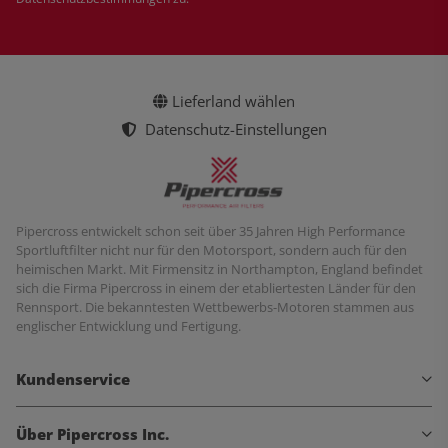
Lieferland wählen
Datenschutz-Einstellungen
Pipercross entwickelt schon seit über 35 Jahren High Performance
Sportluftfilter nicht nur für den Motorsport, sondern auch für den
heimischen Markt. Mit Firmensitz in Northampton, England befindet
sich die Firma Pipercross in einem der etabliertesten Länder für den
Rennsport. Die bekanntesten Wettbewerbs-Motoren stammen aus
englischer Entwicklung und Fertigung.
Kundenservice
Über Pipercross Inc.