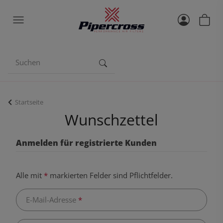
Startseite
Wunschzettel
Anmelden für registrierte Kunden
Alle mit
*
markierten Felder sind Pflichtfelder.
E-Mail-Adresse