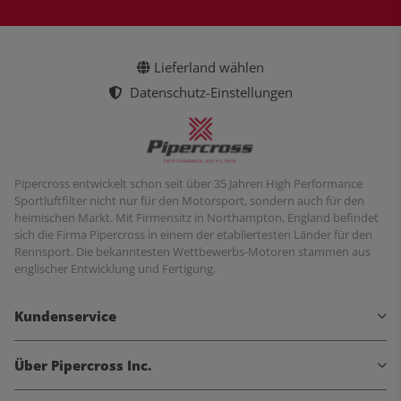
Lieferland wählen
Datenschutz-Einstellungen
Pipercross entwickelt schon seit über 35 Jahren High Performance
Sportluftfilter nicht nur für den Motorsport, sondern auch für den
heimischen Markt. Mit Firmensitz in Northampton, England befindet
sich die Firma Pipercross in einem der etabliertesten Länder für den
Rennsport. Die bekanntesten Wettbewerbs-Motoren stammen aus
englischer Entwicklung und Fertigung.
Kundenservice
Über Pipercross Inc.