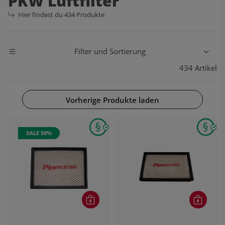
PKW Luftfilter
Hier findest du 434 Produkte
Filter und Sortierung
434 Artikel
Vorherige Produkte laden
SALE 50%