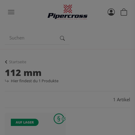
Startseite
112 mm
Hier findest du 1 Produkte
1 Artikel
AUF LAGER