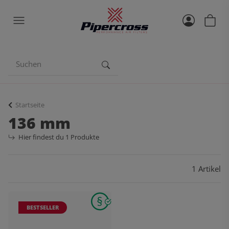
Startseite
136 mm
Hier findest du 1 Produkte
1 Artikel
BESTSELLER