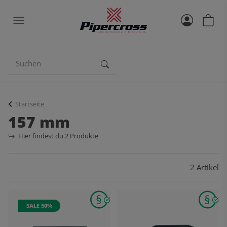
Startseite
157 mm
Hier findest du 2 Produkte
2 Artikel
SALE 50%