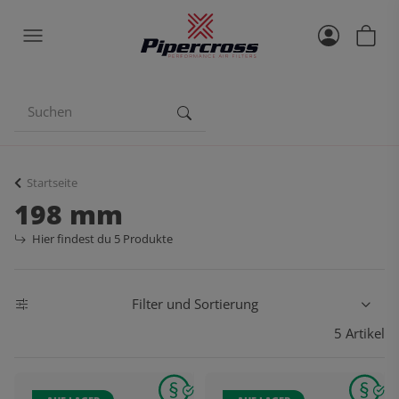
Startseite
198 mm
Hier findest du 5 Produkte
Filter und Sortierung
5 Artikel