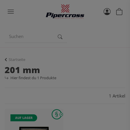
Startseite
201 mm
Hier findest du 1 Produkte
1 Artikel
AUF LAGER