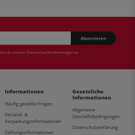
Abonnieren
mmst du unseren
Datenschutzbestimmungen
zu.
Informationen
Gesetzliche
Informationen
Häufig gestellte Fragen
Allgemeine
Versand- &
Geschäftsbedingungen
Verpackungsinformationen
Datenschutzerklärung
Zahlungsinformationen