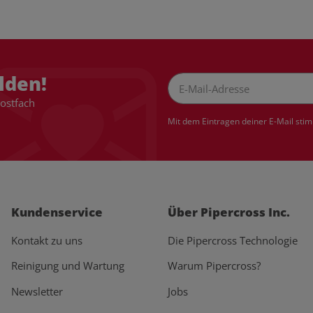
lden!
Postfach
Newsletter Abonnieren
Mit dem Eintragen deiner E-Mail sti
Kundenservice
Über Pipercross Inc.
Kontakt zu uns
Die Pipercross Technologie
Reinigung und Wartung
Warum Pipercross?
Newsletter
Jobs