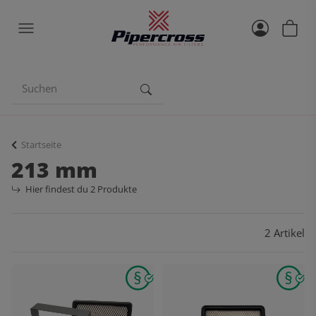
Startseite
213 mm
Hier findest du 2 Produkte
2 Artikel