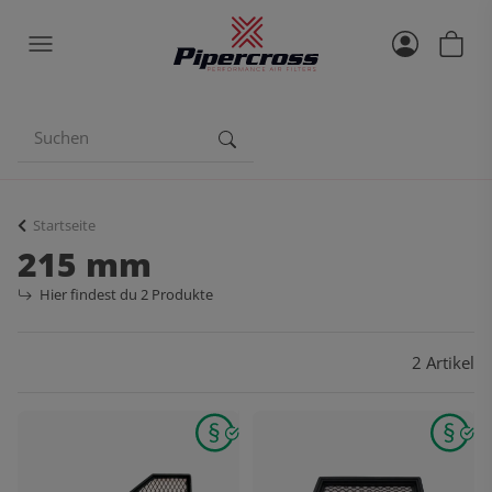
Startseite
215 mm
Hier findest du 2 Produkte
2 Artikel