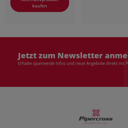
kaufen
Jetzt zum Newsletter anme
Erhalte spannende Infos und neue Angebote direkt ins 