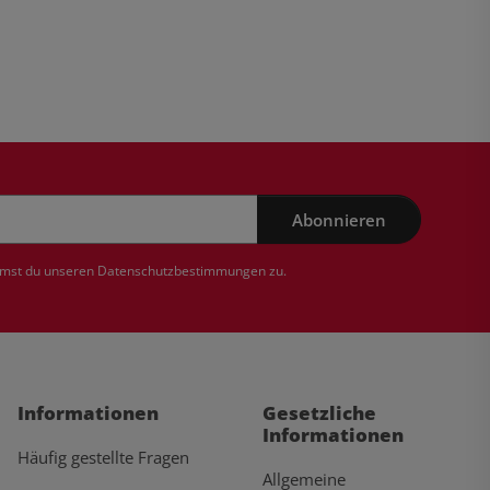
Abonnieren
mmst du unseren
Datenschutzbestimmungen
zu.
Informationen
Gesetzliche
Informationen
Häufig gestellte Fragen
Allgemeine