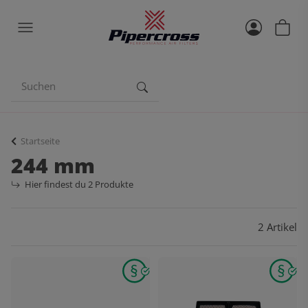
Startseite
244 mm
Hier findest du 2 Produkte
2 Artikel