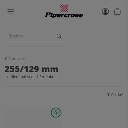
Startseite
255/129 mm
Hier findest du 1 Produkte
1 Artikel