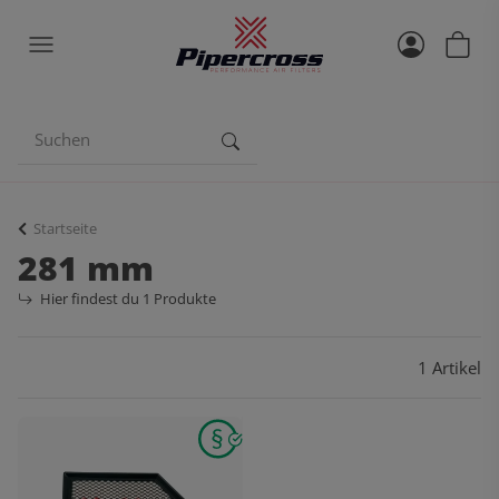
Startseite
281 mm
Hier findest du 1 Produkte
1 Artikel