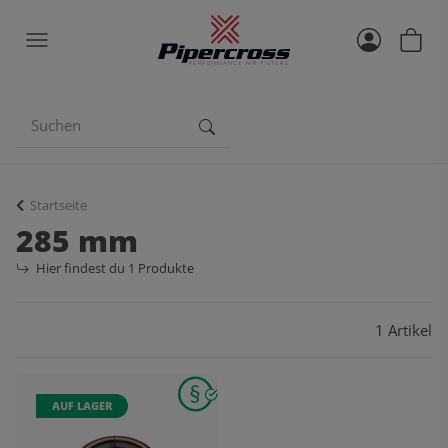
Startseite
285 mm
Hier findest du 1 Produkte
1 Artikel
AUF LAGER