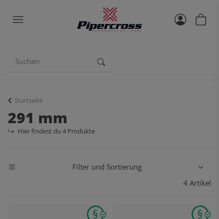
Startseite
291 mm
Hier findest du 4 Produkte
Filter und Sortierung
4 Artikel