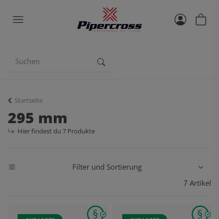
Startseite
295 mm
Hier findest du 7 Produkte
Filter und Sortierung
7 Artikel