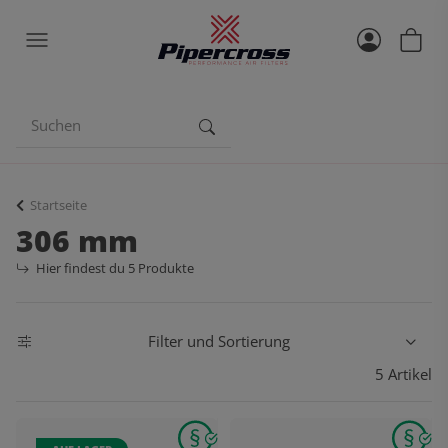
Startseite
306 mm
Hier findest du 5 Produkte
Filter und Sortierung
5 Artikel