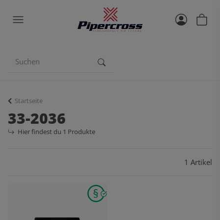
Startseite
33-2036
Hier findest du 1 Produkte
1 Artikel