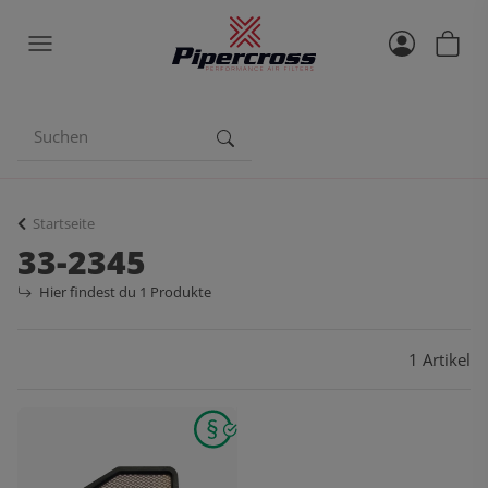
Startseite
33-2345
Hier findest du 1 Produkte
1 Artikel