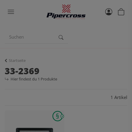
Startseite
33-2369
Hier findest du 1 Produkte
1 Artikel