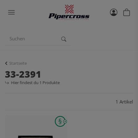
Startseite
33-2391
Hier findest du 1 Produkte
1 Artikel