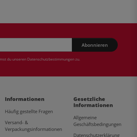
Abonnieren
mmst du unseren
Datenschutzbestimmungen
zu.
Informationen
Gesetzliche
Informationen
Häufig gestellte Fragen
Allgemeine
Versand- &
Geschäftsbedingungen
Verpackungsinformationen
Datenschutzerklärung