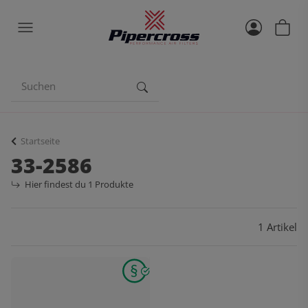
Startseite
33-2586
Hier findest du 1 Produkte
1 Artikel