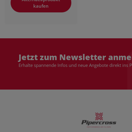
kaufen
Jetzt zum Newsletter anme
Erhalte spannende Infos und neue Angebote direkt ins 