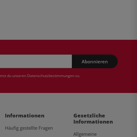
Abonnieren
mmst du unseren
Datenschutzbestimmungen
zu.
Informationen
Gesetzliche
Informationen
Häufig gestellte Fragen
Allgemeine