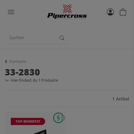
Startseite
33-2830
Hier findest du 1 Produkte
1 Artikel
TOP BEWERTET