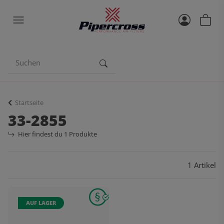
Startseite
33-2855
Hier findest du 1 Produkte
1 Artikel
AUF LAGER