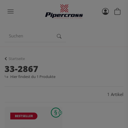
Startseite
33-2867
Hier findest du 1 Produkte
1 Artikel
BESTSELLER