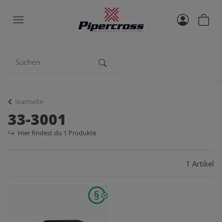
Startseite
33-3001
Hier findest du 1 Produkte
1 Artikel