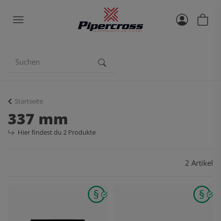
Startseite
337 mm
Hier findest du 2 Produkte
2 Artikel