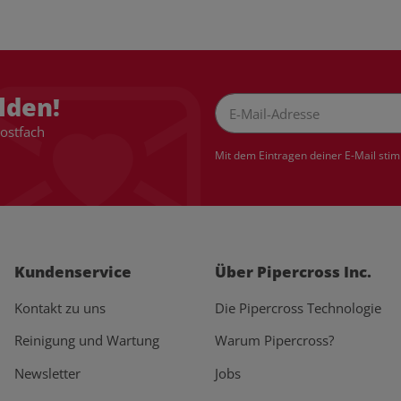
lden!
Postfach
Newsletter Abonnieren
Mit dem Eintragen deiner E-Mail sti
Kundenservice
Über Pipercross Inc.
Kontakt zu uns
Die Pipercross Technologie
Reinigung und Wartung
Warum Pipercross?
Newsletter
Jobs