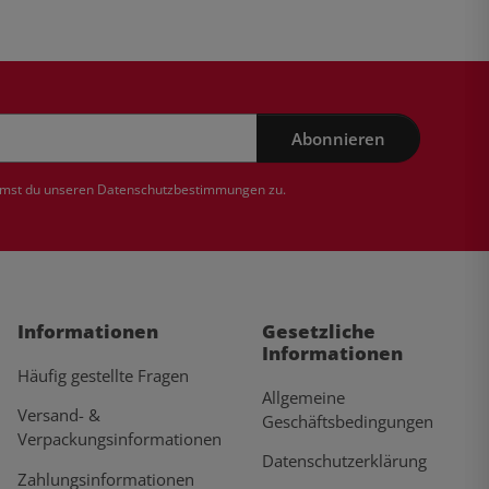
Abonnieren
mmst du unseren
Datenschutzbestimmungen
zu.
Informationen
Gesetzliche
Informationen
Häufig gestellte Fragen
Allgemeine
Versand- &
Geschäftsbedingungen
Verpackungsinformationen
Datenschutzerklärung
Zahlungsinformationen