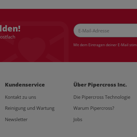
lden!
Postfach
Newsletter Abonnieren
Mit dem Eintragen deiner E-Mail sti
Kundenservice
Über Pipercross Inc.
Kontakt zu uns
Die Pipercross Technologie
Reinigung und Wartung
Warum Pipercross?
Newsletter
Jobs