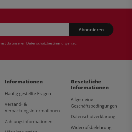
Abonnieren
mmst du unseren
Datenschutzbestimmungen
zu.
Informationen
Gesetzliche
Informationen
Häufig gestellte Fragen
Allgemeine
Versand- &
Geschäftsbedingungen
Verpackungsinformationen
Datenschutzerklärung
Zahlungsinformationen
Widerrufsbelehrung