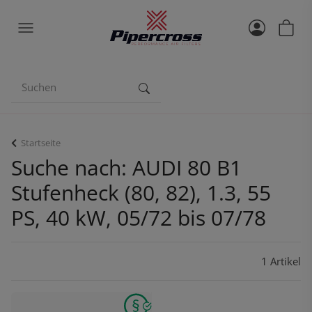
Startseite
Suche nach: AUDI 80 B1
Stufenheck (80, 82), 1.3, 55
PS, 40 kW, 05/72 bis 07/78
1 Artikel