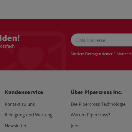
lden!
Postfach
Newsletter Abonnieren
Mit dem Eintragen deiner E-Mail sti
Kundenservice
Über Pipercross Inc.
Kontakt zu uns
Die Pipercross Technologie
Reinigung und Wartung
Warum Pipercross?
Newsletter
Jobs