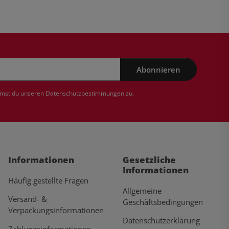
Abonnieren
mmst du unseren
Datenschutzbestimmungen
zu.
Informationen
Gesetzliche
Informationen
Häufig gestellte Fragen
Allgemeine
Versand- &
Geschäftsbedingungen
Verpackungsinformationen
Datenschutzerklärung
Zahlungsinformationen