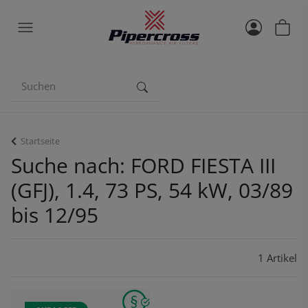
Startseite
Suche nach: FORD FIESTA III
(GFJ), 1.4, 73 PS, 54 kW, 03/89
bis 12/95
1 Artikel