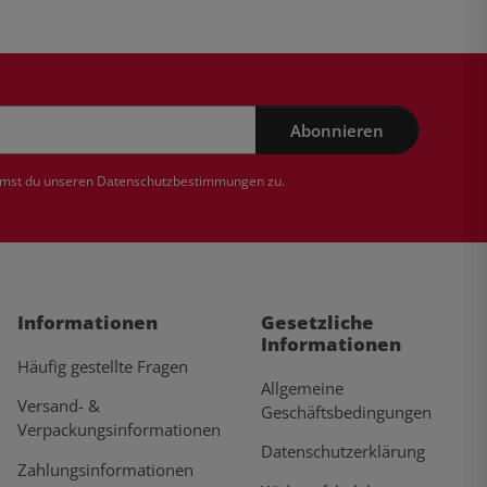
Abonnieren
mmst du unseren
Datenschutzbestimmungen
zu.
Informationen
Gesetzliche
Informationen
Häufig gestellte Fragen
Allgemeine
Versand- &
Geschäftsbedingungen
Verpackungsinformationen
Datenschutzerklärung
Zahlungsinformationen