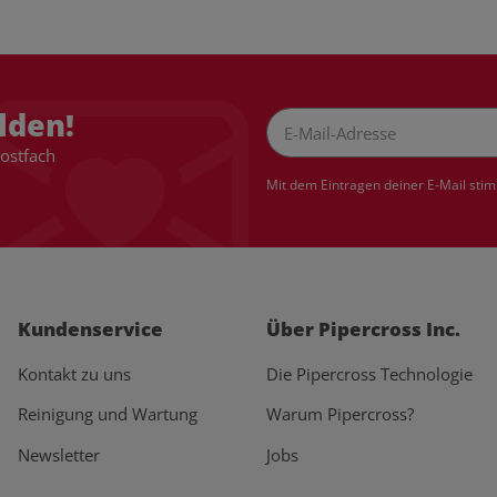
lden!
Postfach
Newsletter Abonnieren
Mit dem Eintragen deiner E-Mail sti
Kundenservice
Über Pipercross Inc.
Kontakt zu uns
Die Pipercross Technologie
Reinigung und Wartung
Warum Pipercross?
Newsletter
Jobs