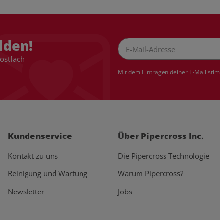
lden!
Postfach
Newsletter Abonnieren
Mit dem Eintragen deiner E-Mail sti
Kundenservice
Über Pipercross Inc.
Kontakt zu uns
Die Pipercross Technologie
Reinigung und Wartung
Warum Pipercross?
Newsletter
Jobs