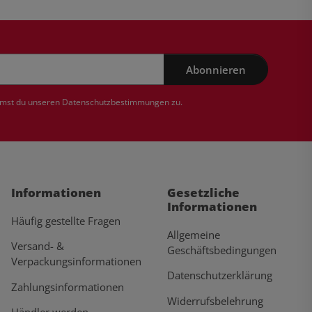
Abonnieren
mmst du unseren
Datenschutzbestimmungen
zu.
Informationen
Gesetzliche
Informationen
Häufig gestellte Fragen
Allgemeine
Versand- &
Geschäftsbedingungen
Verpackungsinformationen
Datenschutzerklärung
Zahlungsinformationen
Widerrufsbelehrung