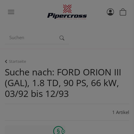
Startseite
Suche nach: FORD ORION III
(GAL), 1.8 TD, 90 PS, 66 kW,
03/92 bis 12/93
1 Artikel