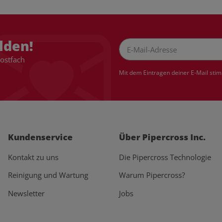
lden!
Postfach
Newsletter Abonnieren
Mit dem Eintragen deiner E-Mail sti
Kundenservice
Über Pipercross Inc.
Kontakt zu uns
Die Pipercross Technologie
Reinigung und Wartung
Warum Pipercross?
Newsletter
Jobs