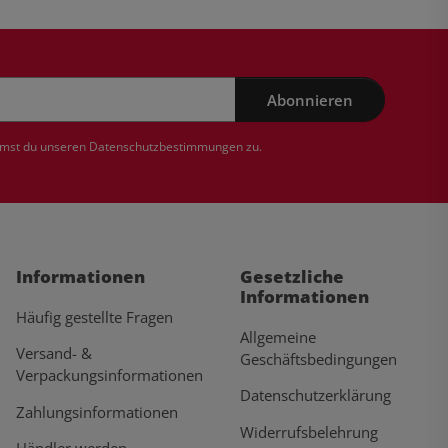
Abonnieren
mmst du unseren
Datenschutzbestimmungen
zu.
Informationen
Gesetzliche
Informationen
Häufig gestellte Fragen
Allgemeine
Versand- &
Geschäftsbedingungen
Verpackungsinformationen
Datenschutzerklärung
Zahlungsinformationen
Widerrufsbelehrung