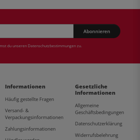
Abonnieren
mmst du unseren
Datenschutzbestimmungen
zu.
Informationen
Gesetzliche
Informationen
Häufig gestellte Fragen
Allgemeine
Versand- &
Geschäftsbedingungen
Verpackungsinformationen
Datenschutzerklärung
Zahlungsinformationen
Widerrufsbelehrung