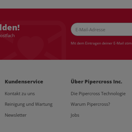
lden!
Postfach
Newsletter Abonnieren
Mit dem Eintragen deiner E-Mail sti
Kundenservice
Über Pipercross Inc.
Kontakt zu uns
Die Pipercross Technologie
Reinigung und Wartung
Warum Pipercross?
Newsletter
Jobs