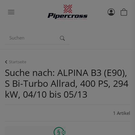
Startseite
Suche nach: ALPINA B3 (E90),
S Bi-Turbo Allrad, 400 PS, 294
kW, 04/10 bis 05/13
1 Artikel