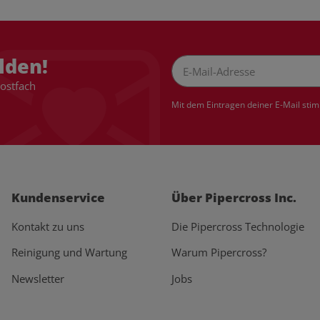
lden!
Postfach
Newsletter Abonnieren
Mit dem Eintragen deiner E-Mail sti
Kundenservice
Über Pipercross Inc.
Kontakt zu uns
Die Pipercross Technologie
Reinigung und Wartung
Warum Pipercross?
Newsletter
Jobs