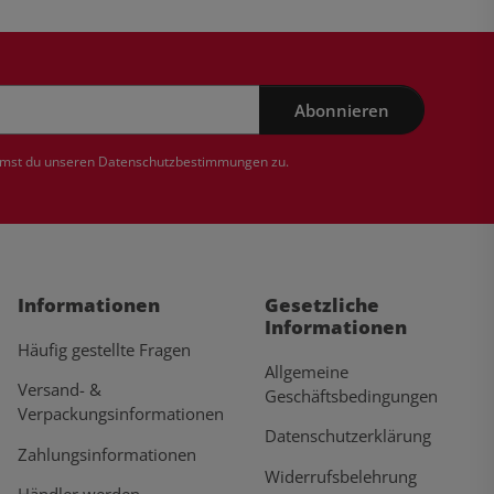
Abonnieren
mmst du unseren
Datenschutzbestimmungen
zu.
Informationen
Gesetzliche
Informationen
Häufig gestellte Fragen
Allgemeine
Versand- &
Geschäftsbedingungen
Verpackungsinformationen
Datenschutzerklärung
Zahlungsinformationen
Widerrufsbelehrung