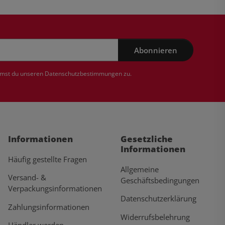
Abonnieren
mmst du unseren
Datenschutzbestimmungen
zu.
Informationen
Gesetzliche
Informationen
Häufig gestellte Fragen
Allgemeine
Versand- &
Geschäftsbedingungen
Verpackungsinformationen
Datenschutzerklärung
Zahlungsinformationen
Widerrufsbelehrung