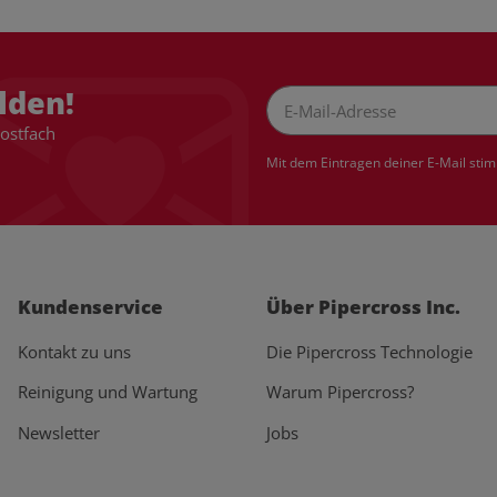
lden!
Postfach
Newsletter Abonnieren
Mit dem Eintragen deiner E-Mail sti
Kundenservice
Über Pipercross Inc.
Kontakt zu uns
Die Pipercross Technologie
Reinigung und Wartung
Warum Pipercross?
Newsletter
Jobs