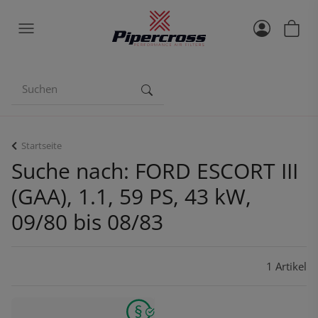
Startseite
Suche nach: FORD ESCORT III
(GAA), 1.1, 59 PS, 43 kW,
09/80 bis 08/83
1 Artikel